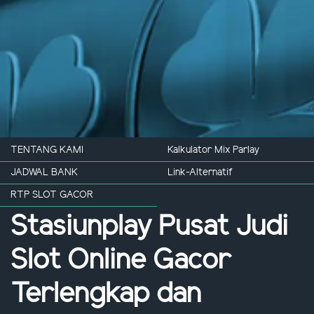
TENTANG KAMI
Kalkulator Mix Parlay
JADWAL BANK
Link-Alternatif
RTP SLOT GACOR
Stasiunplay Pusat Judi
Slot Online Gacor
Terlengkap dan