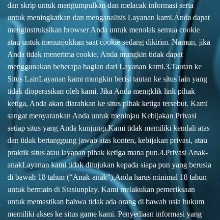
dan skrip untuk mengumpulkan dan melacak informasi serta 
untuk meningkatkan dan menganalisis Layanan kami.Anda dapat 
menginstruksikan browser Anda untuk menolak semua cookie 
atau untuk menunjukkan saat cookie sedang dikirim. Namun, jika 
Anda tidak menerima cookie, Anda mungkin tidak dapat 
menggunakan beberapa bagian dari Layanan kami.3.Tautan ke 
Situs LainLayanan kami mungkin berisi tautan ke situs lain yang 
tidak dioperasikan oleh kami. Jika Anda mengklik link pihak 
ketiga, Anda akan diarahkan ke situs pihak ketiga tersebut. Kami 
sangat menyarankan Anda untuk meninjau Kebijakan Privasi 
setiap situs yang Anda kunjungi.Kami tidak memiliki kendali atas 
dan tidak bertanggung jawab atas konten, kebijakan privasi, atau 
praktik situs atau layanan pihak ketiga mana pun.4.Privasi Anak-
anakLayanan kami tidak ditujukan kepada siapa pun yang berusia 
di bawah 18 tahun (“Anak-anak”).Anda harus minimal 18 tahun 
untuk bermain di Stasiunplay. Kami melakukan pemeriksaan 
untuk memastikan bahwa tidak ada orang di bawah usia hukum 
memiliki akses ke situs game kami. Penyediaan informasi yang 