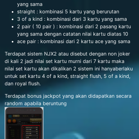
yang sama
straight : kombinasi 5 kartu yang berurutan
3 of a kind : kombinasi dari 3 kartu yang sama
2 pair ( 10 pair ) : kombinasi dari 2 pasang kartu
yang sama dengan catatan nilai kartu diatas 10
ace pair : kombinasi dari 2 kartu ace yang sama
Terdapat sistem NJX2 atau disebut dengan non joker
di kali 2 jadi nilai set kartu murni dari 7 kartu maka
nilai set kartu akan dikalikan 2 sistem ini hanyaberlaku
untuk set kartu 4 of a kind, straight flush, 5 of a kind,
dan royal flush.
Terdapat bonus jackpot yang akan didapatkan secara
random apabila beruntung