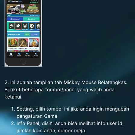
2. Ini adalah tampilan tab Mickey Mouse Bolatangkas.
Berikut beberapa tombol/panel yang wajib anda
ketahui
Setting, pilih tombol ini jika anda ingin mengubah
pengaturan Game
Info Panel, disini anda bisa melihat info user id,
jumlah koin anda, nomor meja.