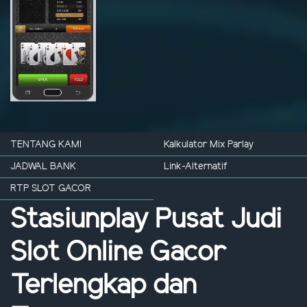
TENTANG KAMI
Kalkulator Mix Parlay
JADWAL BANK
Link-Alternatif
RTP SLOT GACOR
Stasiunplay Pusat Judi
Slot Online Gacor
Terlengkap dan