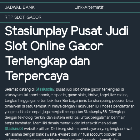
JADWAL BANK
Link-Alternatif
RTP SLOT GACOR
Stasiunplay Pusat Judi
Slot Online Gacor
Terlengkap dan
Terpercaya
Selamat datang di
Stasiunplay
, pusat judi slot online gacor terlengkap di
kelasnya mulai sportsbook, e-sports, game slots, idnlive, togel, live casino,
tangkas hingga game tembak ikan. Berbagai jenis taruhan paling populer bisa
dimainkan di satu tempat ini hanya dengan 1 akun user ID. Proses pendaftaran
yang mudah dan cepat juga menjadi keunggulan Stasiunplay88. Dilengkapi
dengan teknologi terkini dan sistem enkripsi untuk pengalaman bermain
tanpa hambatan. Memiliki desain menarik dan interaktif menjadikan
Stasiunslot
website pilihan. Didukung sistem pembayaran yang lengkap lewat
kerjasama dengan bank swasta, ewallet dan virtual account populer di