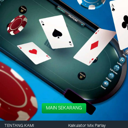
MAIN SEKARANG
TENTANG KAMI
Kalkulator Mix Parlay